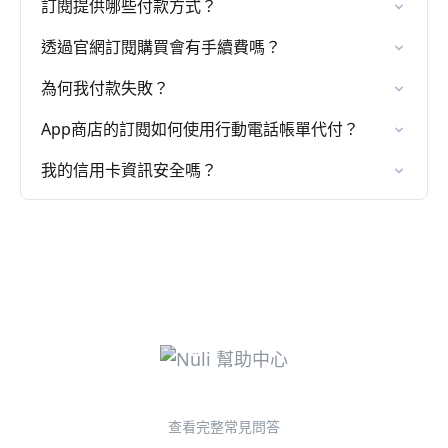
訂閱提供哪些付款方式？
透過官網訂閱購買會有手續費嗎？
為何我付款失敗？
App商店的訂閱如何使用行動電話帳單代付？
我的信用卡資訊安全嗎？
查看完整常見問答